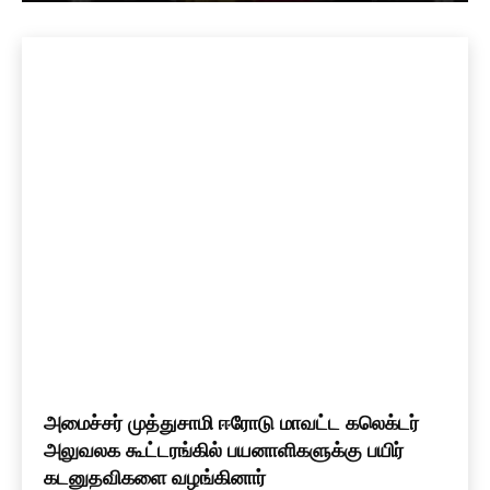
அமைச்சர் முத்துசாமி ஈரோடு மாவட்ட கலெக்டர்
அலுவலக கூட்டரங்கில் பயனாளிகளுக்கு பயிர்
கடனுதவிகளை வழங்கினார்