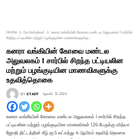
Home
பிற செய்திகள்
கனரா வங்கியின் கோவை மண்டல அலுவலகம் I சார்பில்
சிறந்த பட்டியலின மற்றும் பழங்குடியின மாணவிகளுக்கு...
கனரா வங்கியின் கோவை மண்டல
அலுவலகம் I சார்பில் சிறந்த பட்டியலின
மற்றும் பழங்குடியின மாணவிகளுக்கு
உதவித்தொகை
ஆகஸ்ட் 15, 2024
BY
STAFF
கனரா வங்கியின் கோவை மண்டல அலுவலகம் I சார்பில் சிறந்த
பட்டியலின மற்றும் பழங்குடியின மாணவிகள் 126 பேருக்கு வித்யா
ஜோதி திட்டத்தின் கீழ் ரூ.5 லட்சத்து 4 ஆயிரம் உதவித் தொகை