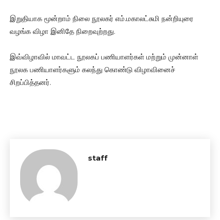
இறுதியாக மூன்றாம் நிலை நூலகர் எம்.மகாலட்சுமி நன்றியுரை
வழங்க விழா இனிதே நிறைவுற்றது.
இவ்விழாவில் மாவட்ட நூலகப் பணியாளர்கள் மற்றும் முன்னாள்
நூலக பணியாளர்களும் கலந்து கொண்டு விழாவினைச்
சிறப்பித்தனர்.
staff