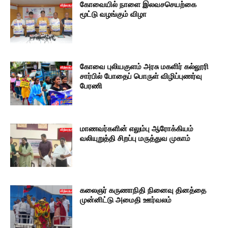
கோவையில் நாளை இலவசசெயற்கை
மூட்டு வழங்கும் விழா
கோவை புலியகுளம் அரசு மகளிர் கல்லூரி
சார்பில் போதைப் பொருள் விழிப்புணர்வு
பேரணி
மாணவர்களின் எலும்பு ஆரோக்கியம்
வலியுறுத்தி சிறப்பு மருத்துவ முகாம்
கலைஞர் கருணாநிதி நினைவு தினத்தை
முன்னிட்டு அமைதி ஊர்வலம்