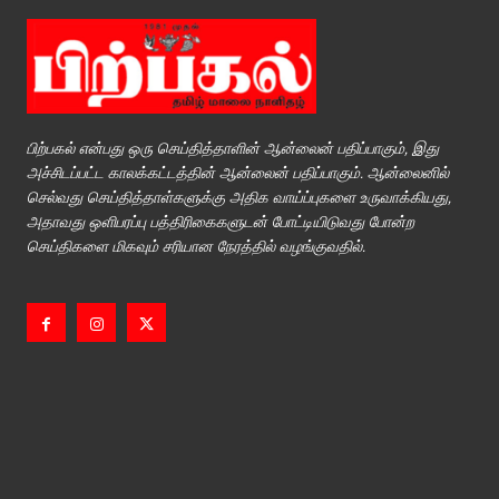
பிற்பகல் என்பது ஒரு செய்தித்தாளின் ஆன்லைன் பதிப்பாகும், இது
அச்சிடப்பட்ட காலக்கட்டத்தின் ஆன்லைன் பதிப்பாகும். ஆன்லைனில்
செல்வது செய்தித்தாள்களுக்கு அதிக வாய்ப்புகளை உருவாக்கியது,
அதாவது ஒளிபரப்பு பத்திரிகைகளுடன் போட்டியிடுவது போன்ற
செய்திகளை மிகவும் சரியான நேரத்தில் வழங்குவதில்.