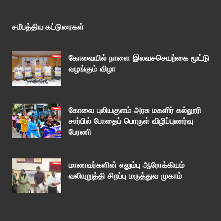
சமீபத்திய கட்டுரைகள்
கோவையில் நாளை இலவசசெயற்கை மூட்டு
வழங்கும் விழா
கோவை புலியகுளம் அரசு மகளிர் கல்லூரி
சார்பில் போதைப் பொருள் விழிப்புணர்வு
பேரணி
மாணவர்களின் எலும்பு ஆரோக்கியம்
வலியுறுத்தி சிறப்பு மருத்துவ முகாம்