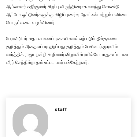
ஆய்வாளர் சுதீர்குமார் சிறப்பு விருந்தினராக கலந்து கொண்டு
ஆட்டோ ஓட்டுனர்களுக்கு விழிப்புணர்வு நோட்டீஸ் மற்றும் மளிகை
பொருட்களை வழங்கினார்.
பேராசிரியர் லதா வாகனப் புகையினால் ஏற் படும் தீங்குகளை
குறித்தும் அதை எப்படி தடுப்பது குறித்தும் பேசினார்.முடிவில்
கார்த்திக் ராஜா நன்றி கூறினார்.விழாவில் ரயில்வே பாதுகாப்பு படை
வீரர் செந்தில்நாதன் உட்பட பலர் பங்கேற்றனர்.
staff