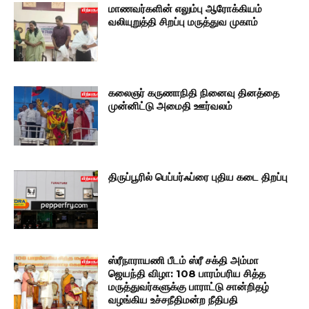
மாணவர்களின் எலும்பு ஆரோக்கியம்
வலியுறுத்தி சிறப்பு மருத்துவ முகாம்
கலைஞர் கருணாநிதி நினைவு தினத்தை
முன்னிட்டு அமைதி ஊர்வலம்
திருப்பூரில் பெப்பர்ஃப்ரை புதிய கடை திறப்பு
ஸ்ரீநாராயணி பீடம் ஸ்ரீ சக்தி அம்மா
ஜெயந்தி விழா: 108 பாரம்பரிய சித்த
மருத்துவர்களுக்கு பாராட்டு சான்றிதழ்
வழங்கிய உச்சநீதிமன்ற நீதிபதி