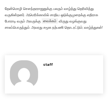
தேன்மொழி சௌந்தரராஜனுக்கு பலரும் வாழ்த்து தெரிவித்து
வருகின்றனர். அமெரிக்காவில் சாதிய ஒடுக்குமுறைக்கு எதிராக
போராடி வரும் அவருக்கு
வைக்கம்
விருது வழங்குவது
சாலப்பொருந்தும். அவரது சமூக நற்பணி தொடரட்டும்; வாழ்த்துகள்!
staff