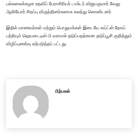
பல்கலைக்கழக உதவிப் பேராசிரியர் டாக்டர் விஜயகுமார் வேலு
ஆகியோர் சிறப்பு விருந்தினர்களாக கலந்து கொண்டனர்.
இதில் மாணவர்கள் மற்றும் பொதுமக்கள் இடையே எய்ட்ஸ் நோய்
பற்றியும் ஹெபடைடிஸ் பி வராமல் தடுப்பதற்கான தடுப்பூசி குறித்தும்
விழிப்புணர்வு ஏற்படுத்தப் பட்டது.
பிற்பகல்