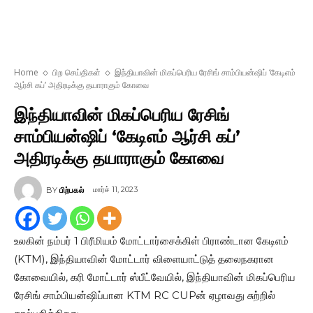
Home
பிற செய்திகள்
இந்தியாவின் மிகப்பெரிய ரேசிங் சாம்பியன்ஷிப் ‘கேடிஎம்
ஆர்சி கப்’ அதிரடிக்கு தயாராகும் கோவை
இந்தியாவின் மிகப்பெரிய ரேசிங்
சாம்பியன்ஷிப் ‘கேடிஎம் ஆர்சி கப்’
அதிரடிக்கு தயாராகும் கோவை
மார்ச் 11, 2023
BY
பிற்பகல்
உலகின் நம்பர் 1 பிரீமியம் மோட்டார்சைக்கிள் பிராண்டான கேடிஎம்
(KTM), இந்தியாவின் மோட்டார் விளையாட்டுத் தலைநகரான
கோவையில், கரி மோட்டார் ஸ்பீட்வேயில், இந்தியாவின் மிகப்பெரிய
ரேசிங் சாம்பியன்ஷிப்பான KTM RC CUPன் ஏழாவது சுற்றில்