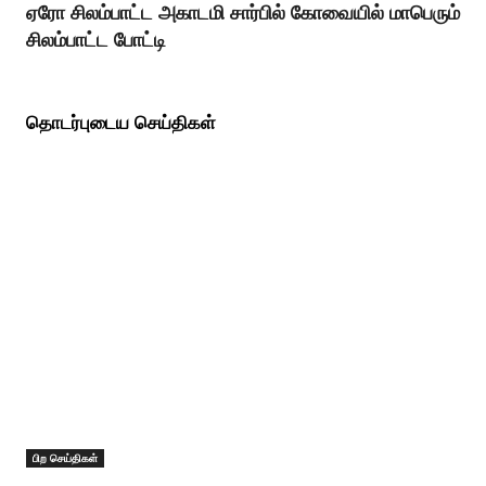
ஏரோ சிலம்பாட்ட அகாடமி சார்பில் கோவையில் மாபெரும்
சிலம்பாட்ட போட்டி
தொடர்புடைய செய்திகள்
பிற செய்திகள்