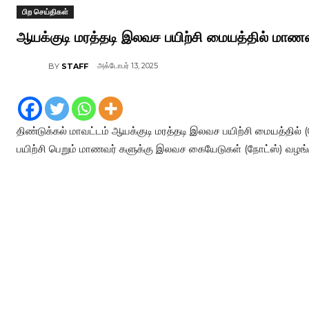
பிற செய்திகள்
ஆயக்குடி மரத்தடி இலவச பயிற்சி மையத்தில் மாணவ
அக்டோபர் 13, 2025
BY
STAFF
திண்டுக்கல் மாவட்டம் ஆயக்குடி மரத்தடி இலவச பயிற்சி மையத்தில்
பயிற்சி பெறும் மாணவர் களுக்கு இலவச கையேடுகள் (நோட்ஸ்) வழங்க