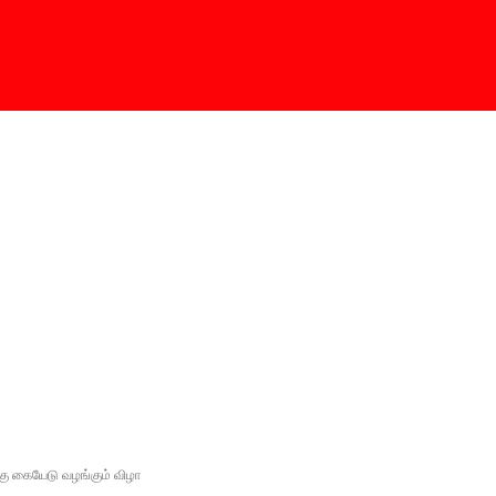
கு கையேடு வழங்கும் விழா