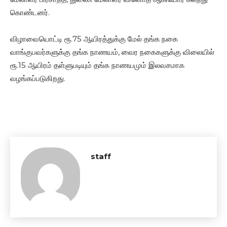
கொண்டனர்.
விழாவையொட்டி ரூ.75 ஆயிரத்துக்கு மேல் தங்க நகை
வாங்குபவர்களுக்கு தங்க நாணயம், வைர நகைகளுக்கு விலையில்
ரூ.15 ஆயிரம் தள்ளுபடியும் தங்க நாணயமும் இலவசமாக
வழங்கப்படுகிறது.
staff