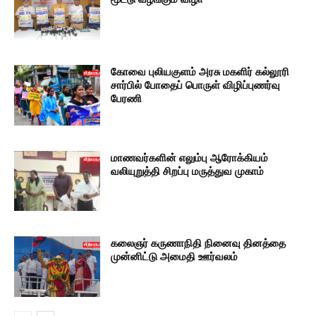
கோவை புலியகுளம் அரசு மகளிர் கல்லூரி
சார்பில் போதைப் பொருள் விழிப்புணர்வு
பேரணி
மாணவர்களின் எலும்பு ஆரோக்கியம்
வலியுறுத்தி சிறப்பு மருத்துவ முகாம்
கலைஞர் கருணாநிதி நினைவு தினத்தை
முன்னிட்டு அமைதி ஊர்வலம்