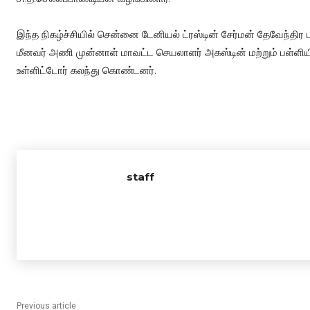
இந்த நிகழ்ச்சியில் சென்னை டேனியல் ட்ரஸ்டின் சேர்மன் தேவேந்திர
மீனவர் அணி முன்னாள் மாவட்ட செயலாளர் அகஸ்டின் மற்றும் பள்ளிய
உள்ளிட்டோர் கலந்து கொண்டனர்.
staff
Previous article