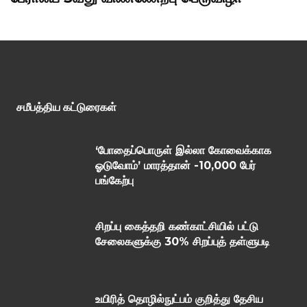
சமீபத்திய கட்டுரைகள்
‘போதைப்பொருள் இல்லா கோவைக்காக
ஓடுவோம்’ மாரத்தான் -10,000 பேர்
பங்கேற்பு
சிறப்பு கைத்தறி கண்காட்சியில் பட்டு
சேலைகளுக்கு 30% சிறப்புத் தள்ளுபடி
உயிரித் தொழில்நுட்பம் குறித்து தேசிய