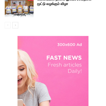
மூட்டு வழங்கும் விழா