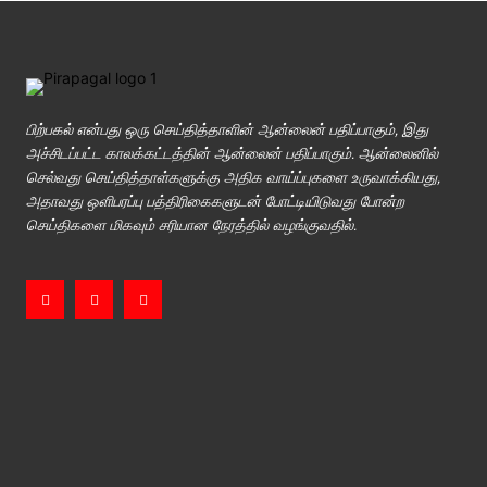
பிற்பகல் என்பது ஒரு செய்தித்தாளின் ஆன்லைன் பதிப்பாகும், இது
அச்சிடப்பட்ட காலக்கட்டத்தின் ஆன்லைன் பதிப்பாகும். ஆன்லைனில்
செல்வது செய்தித்தாள்களுக்கு அதிக வாய்ப்புகளை உருவாக்கியது,
அதாவது ஒளிபரப்பு பத்திரிகைகளுடன் போட்டியிடுவது போன்ற
செய்திகளை மிகவும் சரியான நேரத்தில் வழங்குவதில்.