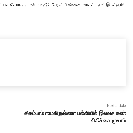
்பாக கொங்கு மண்டலத்தில் பெரும் பின்னடைவாகத் தான் இருக்கும்!
Next article
சிதம்பரம் ராமகிருஷ்ணா பள்ளியில் இலவச கண்
சிகிச்சை முகாம்