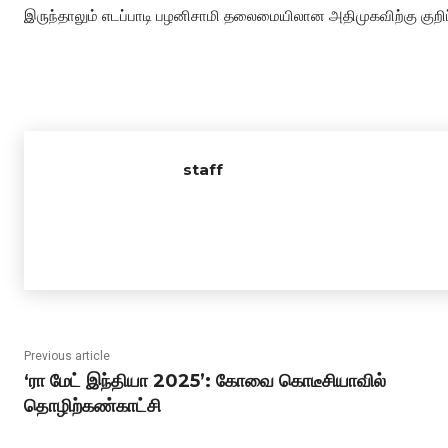
இருந்தாலும் எடப்பாடி பழனிசாமி தலைமையிலான அதிமுகவிற்கு குறிப
staff
Previous article
‘ரா மேட் இந்தியா 2025’: கோவை கொடீசியாவில்
தொழிற்கண்காட்சி