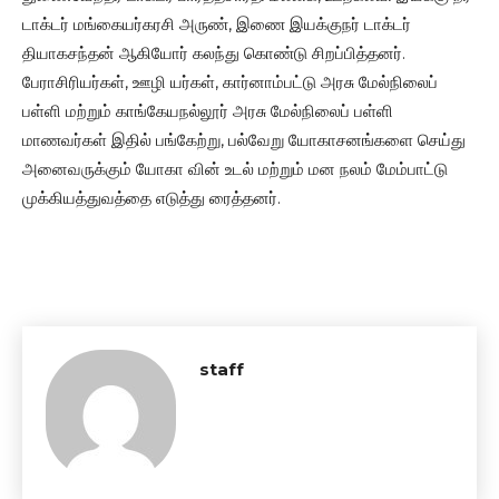
டாக்டர் மங்கையர்கரசி அருண், இணை இயக்குநர் டாக்டர்
தியாகசந்தன் ஆகியோர் கலந்து கொண்டு சிறப்பித்தனர்.
பேராசிரியர்கள், ஊழி யர்கள், கார்னாம்பட்டு அரசு மேல்நிலைப்
பள்ளி மற்றும் காங்கேயநல்லூர் அரசு மேல்நிலைப் பள்ளி
மாணவர்கள் இதில் பங்கேற்று, பல்வேறு யோகாசனங்களை செய்து
அனைவருக்கும் யோகா வின் உடல் மற்றும் மன நலம் மேம்பாட்டு
முக்கியத்துவத்தை எடுத்து ரைத்தனர்.
staff