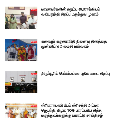
மாணவர்களின் எலும்பு ஆரோக்கியம்
வலியுறுத்தி சிறப்பு மருத்துவ முகாம்
கலைஞர் கருணாநிதி நினைவு தினத்தை
முன்னிட்டு அமைதி ஊர்வலம்
திருப்பூரில் பெப்பர்ஃப்ரை புதிய கடை திறப்பு
ஸ்ரீநாராயணி பீடம் ஸ்ரீ சக்தி அம்மா
ஜெயந்தி விழா: 108 பாரம்பரிய சித்த
மருத்துவர்களுக்கு பாராட்டு சான்றிதழ்