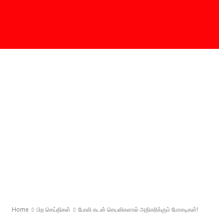
Home
பிற செய்திகள்
போலி கடன் செயலிகளால் அதிகரிக்கும் மோசடிகள்!