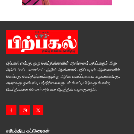
பிற்பகல் என்பது ஒரு செய்தித்தாளின் ஆன்லைன் பதிப்பாகும், இது
அச்சிடப்பட்ட காலக்கட்டத்தின் ஆன்லைன் பதிப்பாகும். ஆன்லைனில்
செல்வது செய்தித்தாள்களுக்கு அதிக வாய்ப்புகளை உருவாக்கியது,
அதாவது ஒளிபரப்பு பத்திரிகைகளுடன் போட்டியிடுவது போன்ற
செய்திகளை மிகவும் சரியான நேரத்தில் வழங்குவதில்.
சமீபத்திய கட்டுரைகள்