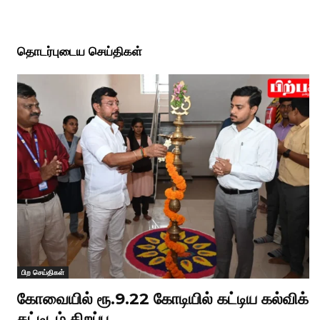
தொடர்புடைய செய்திகள்
பிற செய்திகள்
கோவையில் ரூ.9.22 கோடியில் கட்டிய கல்விக்
கட்டிடம் திறப்பு