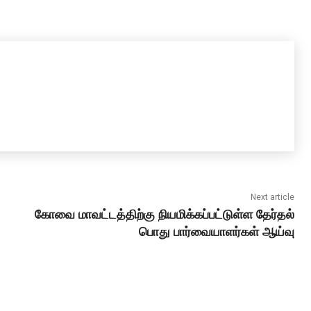
Next article
கோவை மாவட்டத்திற்கு நியமிக்கப்பட்டுள்ள தேர்தல்
பொது பார்வையாளர்கள் ஆய்வு