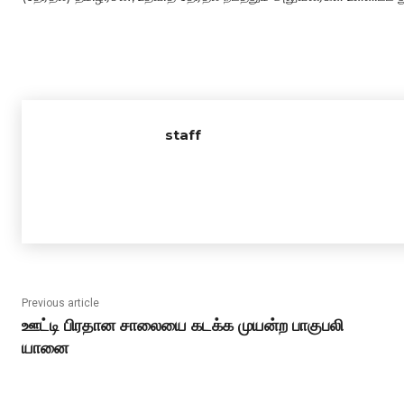
staff
Previous article
ஊட்டி பிரதான சாலையை கடக்க முயன்ற பாகுபலி
யானை