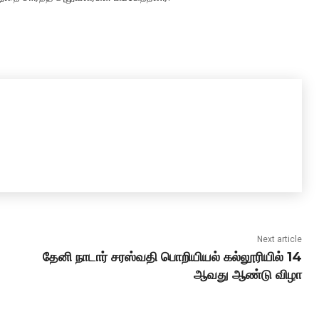
Next article
தேனி நாடார் சரஸ்வதி பொறியியல் கல்லூரியில் 14
ஆவது ஆண்டு விழா