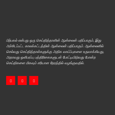
பிற்பகல் என்பது ஒரு செய்தித்தாளின் ஆன்லைன் பதிப்பாகும், இது
அச்சிடப்பட்ட காலக்கட்டத்தின் ஆன்லைன் பதிப்பாகும். ஆன்லைனில்
செல்வது செய்தித்தாள்களுக்கு அதிக வாய்ப்புகளை உருவாக்கியது,
அதாவது ஒளிபரப்பு பத்திரிகைகளுடன் போட்டியிடுவது போன்ற
செய்திகளை மிகவும் சரியான நேரத்தில் வழங்குவதில்.