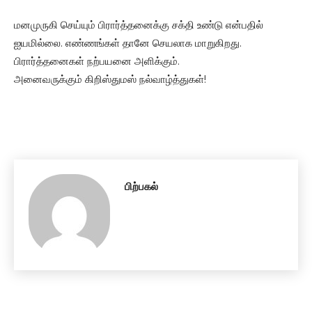
மனமுருகி செய்யும் பிரார்த்தனைக்கு சக்தி உண்டு என்பதில்
ஐயமில்லை. எண்ணங்கள் தானே செயலாக மாறுகிறது.
பிரார்த்தனைகள் நற்பயனை அளிக்கும்.
அனைவருக்கும் கிறிஸ்துமஸ் நல்வாழ்த்துகள்!
பிற்பகல்