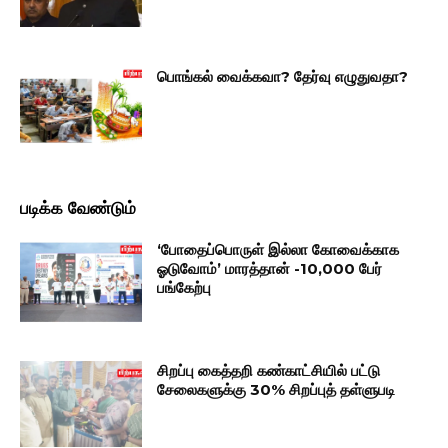
பொங்கல் வைக்கவா? தேர்வு எழுதுவதா?
படிக்க வேண்டும்
‘போதைப்பொருள் இல்லா கோவைக்காக
ஓடுவோம்’ மாரத்தான் -10,000 பேர்
பங்கேற்பு
சிறப்பு கைத்தறி கண்காட்சியில் பட்டு
சேலைகளுக்கு 30% சிறப்புத் தள்ளுபடி